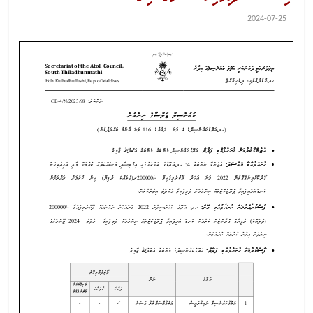
2024-07-25